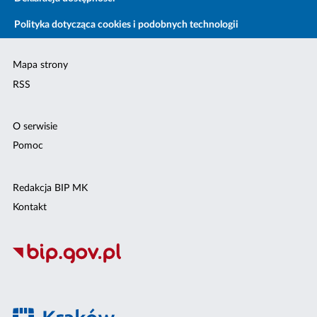
Polityka dotycząca cookies i podobnych technologii
Mapa strony
RSS
O serwisie
Pomoc
Redakcja BIP MK
Kontakt