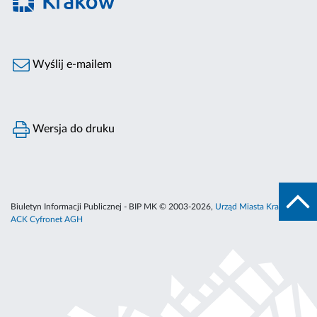
Wyślij e-mailem
Wersja do druku
Biuletyn Informacji Publicznej - BIP MK © 2003-2026,
Urząd Miasta Krakowa
,
ACK Cyfronet AGH