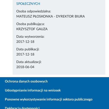
SPOŁECZNYCH
Osoba odpowiedzialna:
MATEUSZ PŁOSKONKA - DYREKTOR BIURA
Osoba publikująca:
KRZYSZTOF GAUZA
Data wytworzenia:
2017-12-18
Data publikacji:
2017-12-18
Data aktualizacji:
2018-06-04
Ochrona danych osobowych
Udostępnianie informacji na wniosek
Ponowne wykorzystywanie informacji sektora publicznego
Deklaracja dostępności