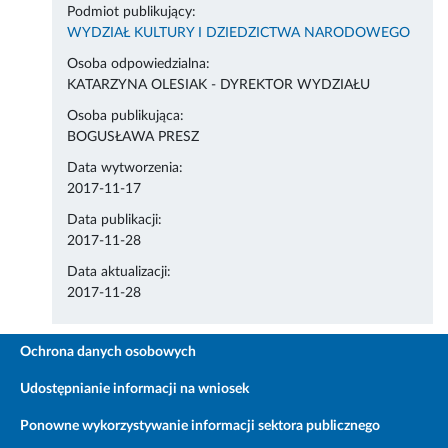
Podmiot publikujący:
WYDZIAŁ KULTURY I DZIEDZICTWA NARODOWEGO
Osoba odpowiedzialna:
KATARZYNA OLESIAK - DYREKTOR WYDZIAŁU
Osoba publikująca:
BOGUSŁAWA PRESZ
Data wytworzenia:
2017-11-17
Data publikacji:
2017-11-28
Data aktualizacji:
2017-11-28
Ochrona danych osobowych
Udostępnianie informacji na wniosek
Ponowne wykorzystywanie informacji sektora publicznego