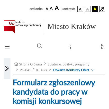
A
A
czcionka:
A
kontrast:
Miasto Kraków
Strona Główna
Strategie, polityki, programy
Polityki
Kultura
Otwarte Konkursy Ofert
Formularz zgłoszeniowy
kandydata do pracy w
komisji konkursowej