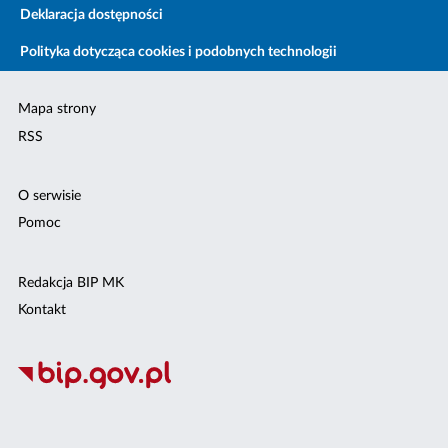
Deklaracja dostępności
Polityka dotycząca cookies i podobnych technologii
Mapa strony
RSS
O serwisie
Pomoc
Redakcja BIP MK
Kontakt