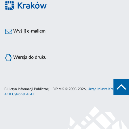
Wyślij e-mailem
Wersja do druku
Biuletyn Informacji Publicznej - BIP MK © 2003-2026,
Urząd Miasta Krakowa
,
ACK Cyfronet AGH