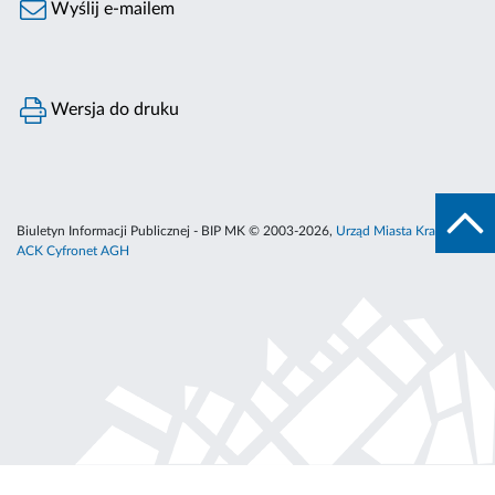
Wyślij e-mailem
Wersja do druku
Biuletyn Informacji Publicznej - BIP MK © 2003-2026,
Urząd Miasta Krakowa
,
ACK Cyfronet AGH