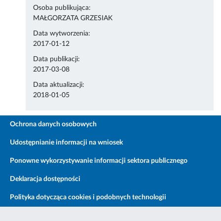
Osoba publikująca:
MAŁGORZATA GRZESIAK
Data wytworzenia:
2017-01-12
Data publikacji:
2017-03-08
Data aktualizacji:
2018-01-05
Ochrona danych osobowych
Udostępnianie informacji na wniosek
Ponowne wykorzystywanie informacji sektora publicznego
Deklaracja dostępności
Polityka dotycząca cookies i podobnych technologii