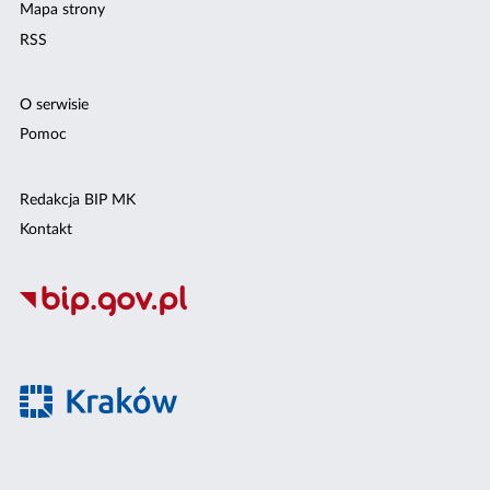
Mapa strony
RSS
O serwisie
Pomoc
Redakcja BIP MK
Kontakt