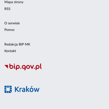
Mapa strony
RSS
O serwisie
Pomoc
Redakcja BIP MK
Kontakt