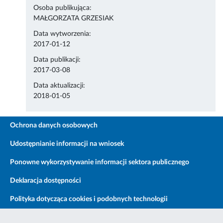
Osoba publikująca:
MAŁGORZATA GRZESIAK
Data wytworzenia:
2017-01-12
Data publikacji:
2017-03-08
Data aktualizacji:
2018-01-05
Ochrona danych osobowych
Udostępnianie informacji na wniosek
Ponowne wykorzystywanie informacji sektora publicznego
Deklaracja dostępności
Polityka dotycząca cookies i podobnych technologii