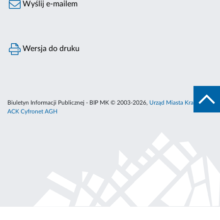
Wyślij e-mailem
Wersja do druku
Biuletyn Informacji Publicznej - BIP MK © 2003-2026,
Urząd Miasta Krakowa
,
ACK Cyfronet AGH