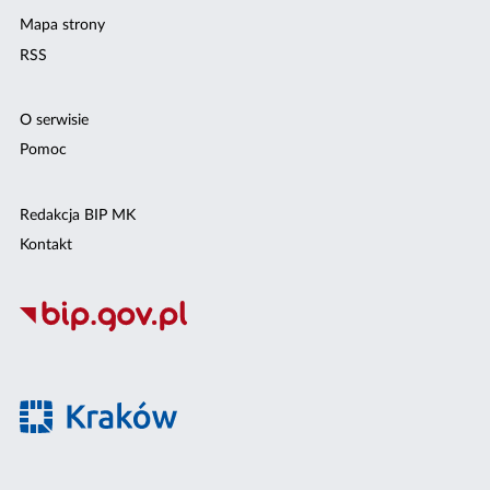
Mapa strony
RSS
O serwisie
Pomoc
Redakcja BIP MK
Kontakt