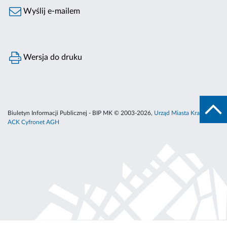
Wyślij e-mailem
Wersja do druku
Biuletyn Informacji Publicznej - BIP MK © 2003-2026,
Urząd Miasta Krakowa
,
ACK Cyfronet AGH