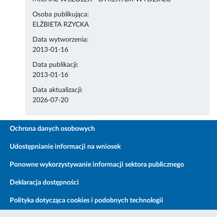
Osoba publikująca:
ELŻBIETA RZYCKA
Data wytworzenia:
2013-01-16
Data publikacji:
2013-01-16
Data aktualizacji:
2026-07-20
Ochrona danych osobowych
Udostępnianie informacji na wniosek
Ponowne wykorzystywanie informacji sektora publicznego
Deklaracja dostępności
Polityka dotycząca cookies i podobnych technologii