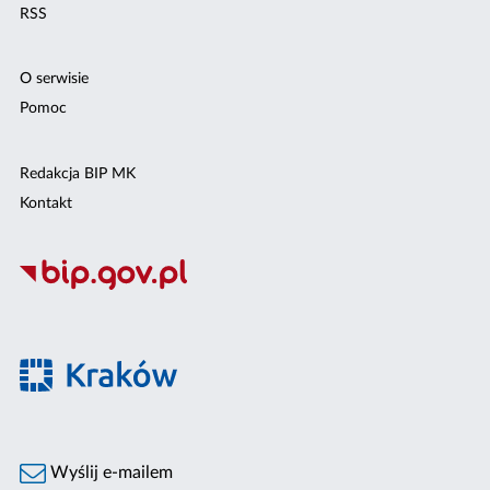
RSS
O serwisie
Pomoc
Redakcja BIP MK
Kontakt
Wyślij e-mailem