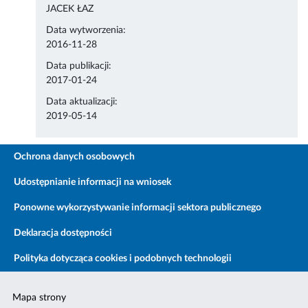
JACEK ŁAZ
Data wytworzenia:
2016-11-28
Data publikacji:
2017-01-24
Data aktualizacji:
2019-05-14
Ochrona danych osobowych
Udostępnianie informacji na wniosek
Ponowne wykorzystywanie informacji sektora publicznego
Deklaracja dostępności
Polityka dotycząca cookies i podobnych technologii
Mapa strony