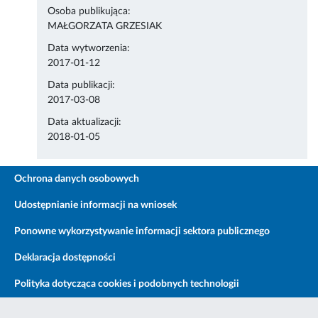
Osoba publikująca:
MAŁGORZATA GRZESIAK
Data wytworzenia:
2017-01-12
Data publikacji:
2017-03-08
Data aktualizacji:
2018-01-05
Ochrona danych osobowych
Udostępnianie informacji na wniosek
Ponowne wykorzystywanie informacji sektora publicznego
Deklaracja dostępności
Polityka dotycząca cookies i podobnych technologii