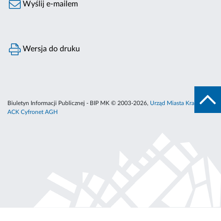
Wyślij e-mailem
Wersja do druku
Biuletyn Informacji Publicznej - BIP MK © 2003-2026,
Urząd Miasta Krakowa
,
ACK Cyfronet AGH