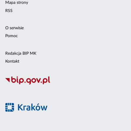
Mapa strony
RSS
O serwisie
Pomoc
Redakcja BIP MK
Kontakt