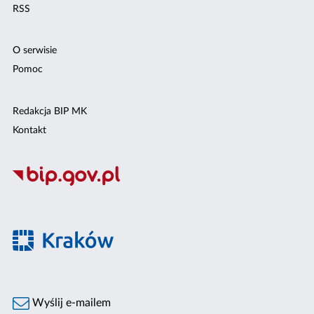
RSS
O serwisie
Pomoc
Redakcja BIP MK
Kontakt
Wyślij e-mailem