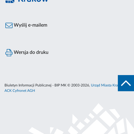
Wyślij e-mailem
Wersja do druku
Biuletyn Informacji Publicznej - BIP MK © 2003-2026,
Urząd Miasta Krakowa
,
ACK Cyfronet AGH