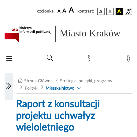
A
A
czcionka:
A
kontrast:
Miasto Kraków
Strona Główna
Strategie, polityki, programy
Polityki
Mieszkalnictwo
Raport z konsultacji
projektu uchwałyz
wieloletniego