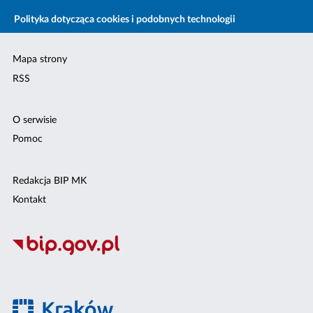
Polityka dotycząca cookies i podobnych technologii
Mapa strony
RSS
O serwisie
Pomoc
Redakcja BIP MK
Kontakt