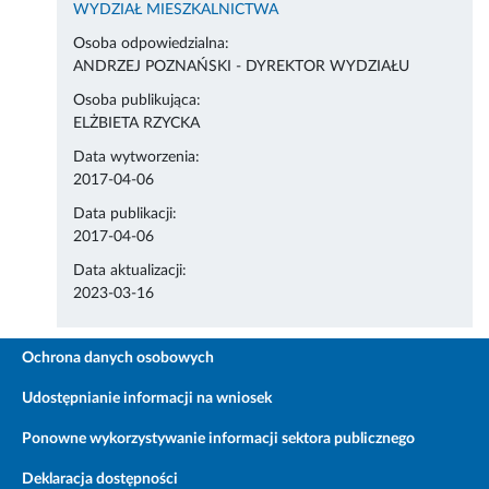
WYDZIAŁ MIESZKALNICTWA
Osoba odpowiedzialna:
ANDRZEJ POZNAŃSKI - DYREKTOR WYDZIAŁU
Osoba publikująca:
ELŻBIETA RZYCKA
Data wytworzenia:
2017-04-06
Data publikacji:
2017-04-06
Data aktualizacji:
2023-03-16
Ochrona danych osobowych
Udostępnianie informacji na wniosek
Ponowne wykorzystywanie informacji sektora publicznego
Deklaracja dostępności