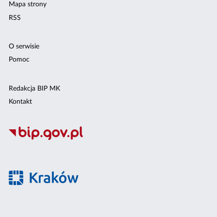
Mapa strony
RSS
O serwisie
Pomoc
Redakcja BIP MK
Kontakt