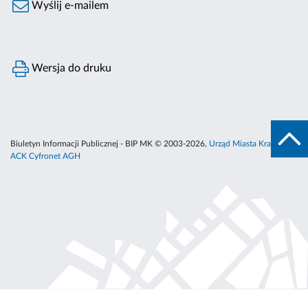
Wyślij e-mailem
Wersja do druku
Biuletyn Informacji Publicznej - BIP MK © 2003-2026,
Urząd Miasta Krakowa
,
ACK Cyfronet AGH