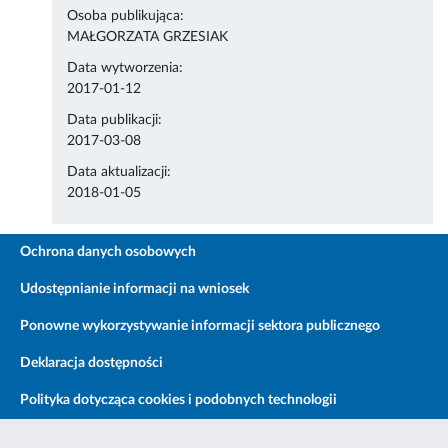
Osoba publikująca:
MAŁGORZATA GRZESIAK
Data wytworzenia:
2017-01-12
Data publikacji:
2017-03-08
Data aktualizacji:
2018-01-05
Ochrona danych osobowych
Udostępnianie informacji na wniosek
Ponowne wykorzystywanie informacji sektora publicznego
Deklaracja dostępności
Polityka dotycząca cookies i podobnych technologii