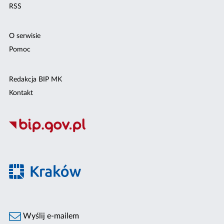
RSS
O serwisie
Pomoc
Redakcja BIP MK
Kontakt
Wyślij e-mailem