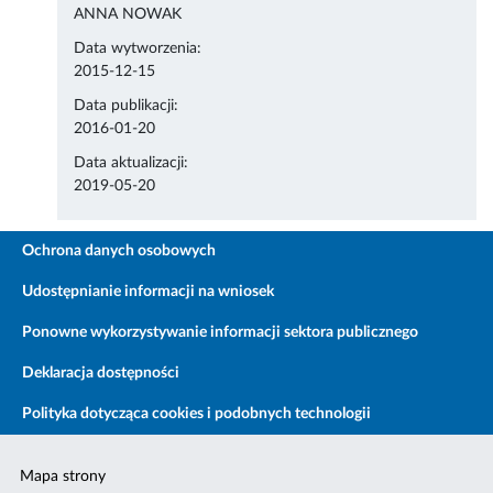
ANNA NOWAK
Data wytworzenia:
2015-12-15
Data publikacji:
2016-01-20
Data aktualizacji:
2019-05-20
Ochrona danych osobowych
Udostępnianie informacji na wniosek
Ponowne wykorzystywanie informacji sektora publicznego
Deklaracja dostępności
Polityka dotycząca cookies i podobnych technologii
Mapa strony