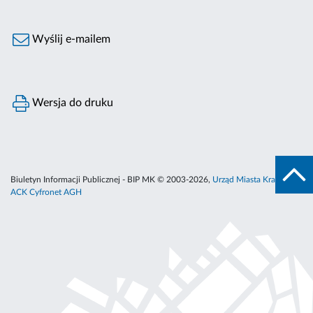
Wyślij e-mailem
Wersja do druku
Biuletyn Informacji Publicznej - BIP MK © 2003-2026,
Urząd Miasta Krakowa
,
ACK Cyfronet AGH