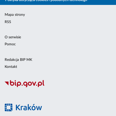
Polityka dotycząca cookies i podobnych technologii
Mapa strony
RSS
O serwisie
Pomoc
Redakcja BIP MK
Kontakt