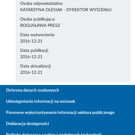
Osoba odpowiedzialna:
KATARZYNA OLESIAK - DYREKTOR WYDZIAŁU
Osoba publikująca:
BOGUSŁAWA PRESZ
Data wytworzenia:
2016-12-21
Data publikacji:
2016-12-21
Data aktualizacji:
2016-12-21
Ochrona danych osobowych
Udostępnianie informacji na wniosek
Ponowne wykorzystywanie informacji sektora publicznego
Deklaracja dostępności