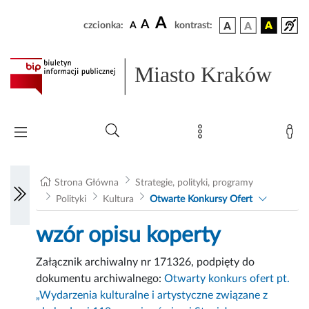
A
A
czcionka:
A
kontrast:
Miasto Kraków
Strona Główna
Strategie, polityki, programy
Polityki
Kultura
Otwarte Konkursy Ofert
wzór opisu koperty
Załącznik archiwalny nr 171326, podpięty do
dokumentu archiwalnego:
Otwarty konkurs ofert pt.
„Wydarzenia kulturalne i artystyczne związane z