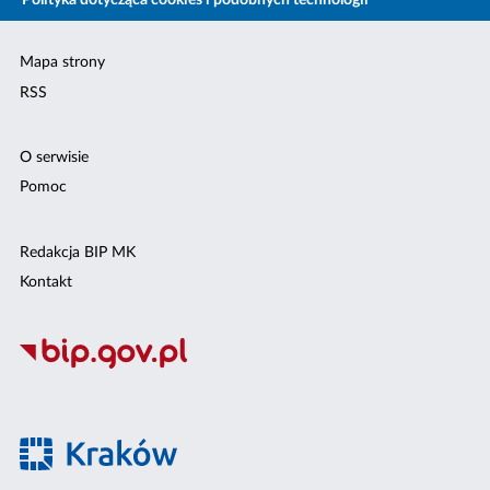
Polityka dotycząca cookies i podobnych technologii
Mapa strony
RSS
O serwisie
Pomoc
Redakcja BIP MK
Kontakt