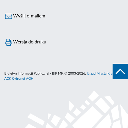
Wyślij e-mailem
Wersja do druku
Biuletyn Informacji Publicznej - BIP MK © 2003-2026,
Urząd Miasta Krakowa
,
ACK Cyfronet AGH