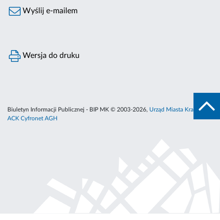
Wyślij e-mailem
Wersja do druku
Biuletyn Informacji Publicznej - BIP MK © 2003-2026,
Urząd Miasta Krakowa
,
ACK Cyfronet AGH