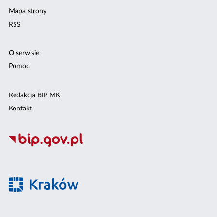
Mapa strony
RSS
O serwisie
Pomoc
Redakcja BIP MK
Kontakt