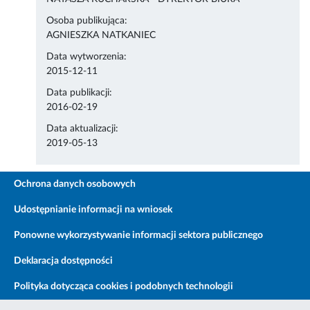
Osoba publikująca:
AGNIESZKA NATKANIEC
Data wytworzenia:
2015-12-11
Data publikacji:
2016-02-19
Data aktualizacji:
2019-05-13
Ochrona danych osobowych
Udostępnianie informacji na wniosek
Ponowne wykorzystywanie informacji sektora publicznego
Deklaracja dostępności
Polityka dotycząca cookies i podobnych technologii