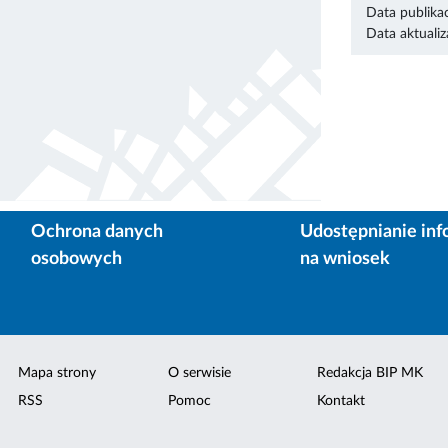
Data publikac
Data aktualiza
Ochrona danych
Udostępnianie inf
osobowych
na wniosek
Mapa strony
O serwisie
Redakcja BIP MK
RSS
Pomoc
Kontakt