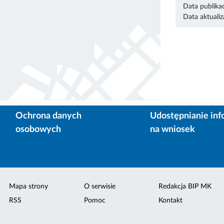
Data publikac
Data aktualiza
Ochrona danych
Udostępnianie inf
osobowych
na wniosek
Mapa strony
O serwisie
Redakcja BIP MK
RSS
Pomoc
Kontakt