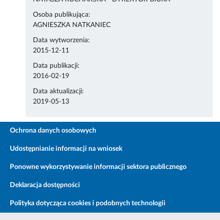
Osoba publikująca:
AGNIESZKA NATKANIEC
Data wytworzenia:
2015-12-11
Data publikacji:
2016-02-19
Data aktualizacji:
2019-05-13
Ochrona danych osobowych
Udostępnianie informacji na wniosek
Ponowne wykorzystywanie informacji sektora publicznego
Deklaracja dostępności
Polityka dotycząca cookies i podobnych technologii