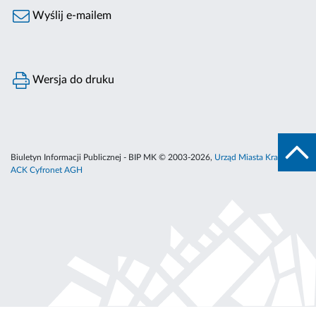
Wyślij e-mailem
Wersja do druku
Biuletyn Informacji Publicznej - BIP MK © 2003-2026,
Urząd Miasta Krakowa
,
ACK Cyfronet AGH