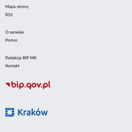
Mapa strony
RSS
O serwisie
Pomoc
Redakcja BIP MK
Kontakt