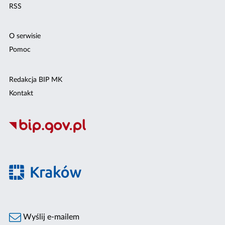
RSS
O serwisie
Pomoc
Redakcja BIP MK
Kontakt
Wyślij e-mailem