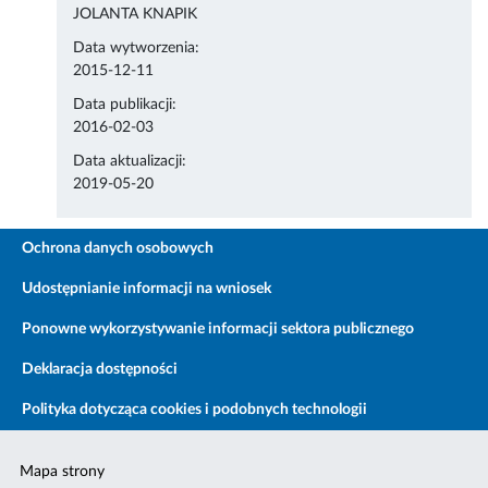
JOLANTA KNAPIK
Data wytworzenia:
2015-12-11
Data publikacji:
2016-02-03
Data aktualizacji:
2019-05-20
Ochrona danych osobowych
Udostępnianie informacji na wniosek
Ponowne wykorzystywanie informacji sektora publicznego
Deklaracja dostępności
Polityka dotycząca cookies i podobnych technologii
Mapa strony