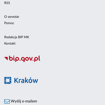
RSS
O serwisie
Pomoc
Redakcja BIP MK
Kontakt
Wyślij e-mailem