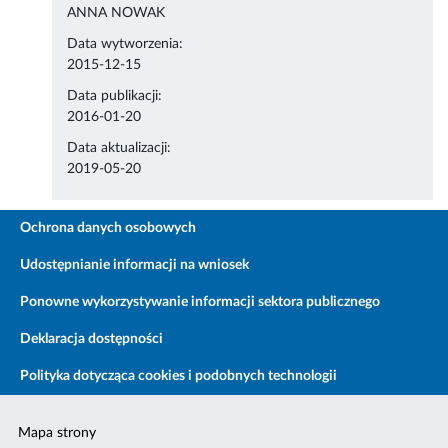
ANNA NOWAK
Data wytworzenia:
2015-12-15
Data publikacji:
2016-01-20
Data aktualizacji:
2019-05-20
Ochrona danych osobowych
Udostępnianie informacji na wniosek
Ponowne wykorzystywanie informacji sektora publicznego
Deklaracja dostępności
Polityka dotycząca cookies i podobnych technologii
Mapa strony