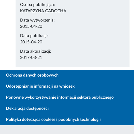
Osoba publikująca:
KATARZYNA GADOCHA
Data wytworzenia:
2015-04-20
Data publikacji:
2015-04-20
Data aktualizacji:
2017-03-21
Ochrona danych osobowych
Udostępnianie informacji na wniosek
Ponowne wykorzystywanie informacji sektora publicznego
Deklaracja dostępności
Polityka dotycząca cookies i podobnych technologii