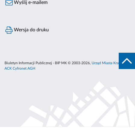
Wyślij e-mailem
Wersja do druku
Biuletyn Informacji Publicznej - BIP MK © 2003-2026,
Urząd Miasta Krakowa
,
ACK Cyfronet AGH