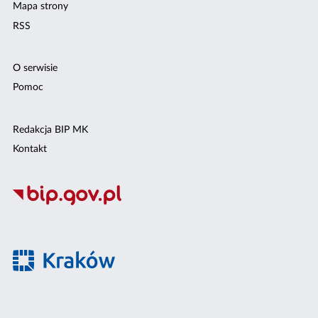
Mapa strony
RSS
O serwisie
Pomoc
Redakcja BIP MK
Kontakt