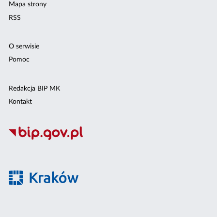
Mapa strony
RSS
O serwisie
Pomoc
Redakcja BIP MK
Kontakt