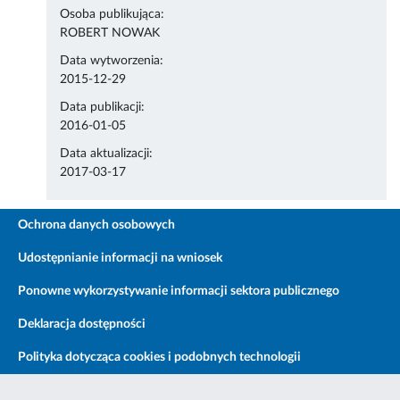
Osoba publikująca:
ROBERT NOWAK
Data wytworzenia:
2015-12-29
Data publikacji:
2016-01-05
Data aktualizacji:
2017-03-17
Ochrona danych osobowych
Udostępnianie informacji na wniosek
Ponowne wykorzystywanie informacji sektora publicznego
Deklaracja dostępności
Polityka dotycząca cookies i podobnych technologii