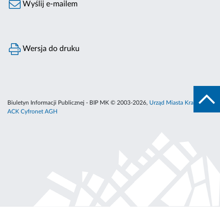
Wyślij e-mailem
Wersja do druku
Biuletyn Informacji Publicznej - BIP MK © 2003-2026,
Urząd Miasta Krakowa
,
ACK Cyfronet AGH