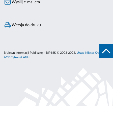
Wyślij e-mailem
Wersja do druku
Biuletyn Informacji Publicznej - BIP MK © 2003-2026,
Urząd Miasta Krakowa
,
ACK Cyfronet AGH