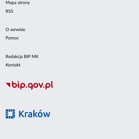
Mapa strony
RSS
O serwisie
Pomoc
Redakcja BIP MK
Kontakt