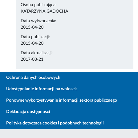
Osoba publikująca:
KATARZYNA GADOCHA
Data wytworzenia:
2015-04-20
Data publikacji:
2015-04-20
Data aktualizacji:
2017-03-21
Ochrona danych osobowych
Udostępnianie informacji na wniosek
Ponowne wykorzystywanie informacji sektora publicznego
Deklaracja dostępności
Polityka dotycząca cookies i podobnych technologii