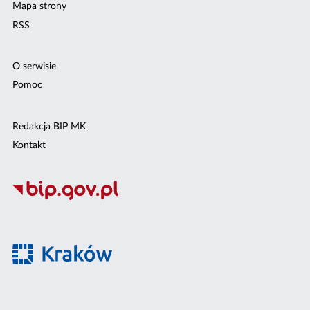
Mapa strony
RSS
O serwisie
Pomoc
Redakcja BIP MK
Kontakt