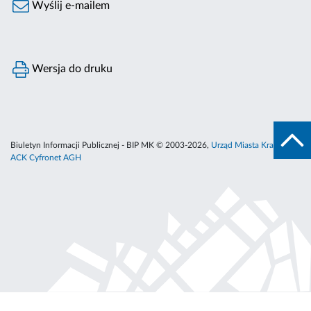
Wyślij e-mailem
Wersja do druku
Biuletyn Informacji Publicznej - BIP MK © 2003-2026,
Urząd Miasta Krakowa
,
ACK Cyfronet AGH