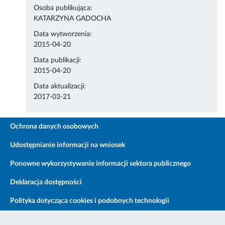
Osoba publikująca:
KATARZYNA GADOCHA
Data wytworzenia:
2015-04-20
Data publikacji:
2015-04-20
Data aktualizacji:
2017-03-21
Ochrona danych osobowych
Udostępnianie informacji na wniosek
Ponowne wykorzystywanie informacji sektora publicznego
Deklaracja dostępności
Polityka dotycząca cookies i podobnych technologii