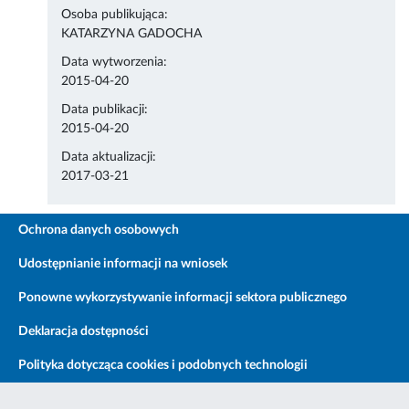
Osoba publikująca:
KATARZYNA GADOCHA
Data wytworzenia:
2015-04-20
Data publikacji:
2015-04-20
Data aktualizacji:
2017-03-21
Ochrona danych osobowych
Udostępnianie informacji na wniosek
Ponowne wykorzystywanie informacji sektora publicznego
Deklaracja dostępności
Polityka dotycząca cookies i podobnych technologii