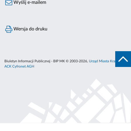
Wyślij e-mailem
Wersja do druku
Biuletyn Informacji Publicznej - BIP MK © 2003-2026,
Urząd Miasta Krakowa
,
ACK Cyfronet AGH