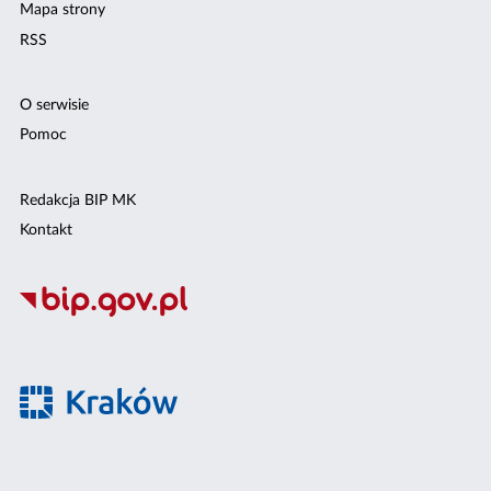
Mapa strony
RSS
O serwisie
Pomoc
Redakcja BIP MK
Kontakt