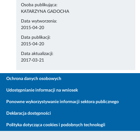
Osoba publikująca:
KATARZYNA GADOCHA
Data wytworzenia:
2015-04-20
Data publikacji:
2015-04-20
Data aktualizacji:
2017-03-21
Ochrona danych osobowych
Udostępnianie informacji na wniosek
Ponowne wykorzystywanie informacji sektora publicznego
Deklaracja dostępności
Polityka dotycząca cookies i podobnych technologii