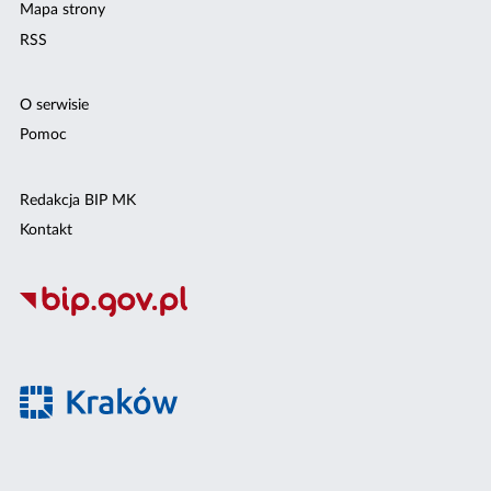
Mapa strony
RSS
O serwisie
Pomoc
Redakcja BIP MK
Kontakt