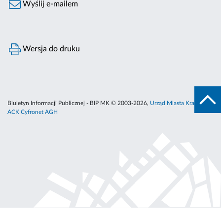
Wyślij e-mailem
Wersja do druku
Biuletyn Informacji Publicznej - BIP MK © 2003-2026,
Urząd Miasta Krakowa
,
ACK Cyfronet AGH