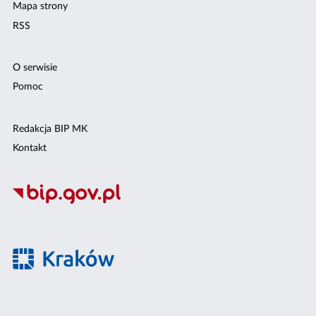
Mapa strony
RSS
O serwisie
Pomoc
Redakcja BIP MK
Kontakt