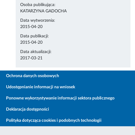
Osoba publikująca:
KATARZYNA GADOCHA
Data wytworzenia:
2015-04-20
Data publikacji:
2015-04-20
Data aktualizacji:
2017-03-21
Ochrona danych osobowych
Udostępnianie informacji na wniosek
Ponowne wykorzystywanie informacji sektora publicznego
Deklaracja dostępności
Polityka dotycząca cookies i podobnych technologii