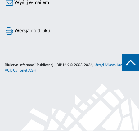
Wyślij e-mailem
Wersja do druku
Biuletyn Informacji Publicznej - BIP MK © 2003-2026,
Urząd Miasta Krakowa
,
ACK Cyfronet AGH