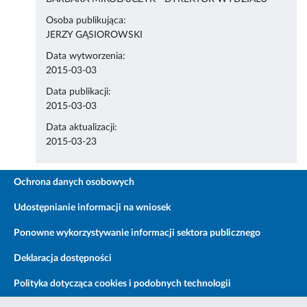
Osoba publikująca:
JERZY GĄSIOROWSKI
Data wytworzenia:
2015-03-03
Data publikacji:
2015-03-03
Data aktualizacji:
2015-03-23
Ochrona danych osobowych
Udostępnianie informacji na wniosek
Ponowne wykorzystywanie informacji sektora publicznego
Deklaracja dostępności
Polityka dotycząca cookies i podobnych technologii