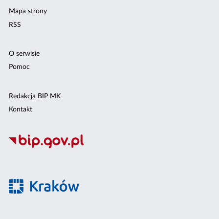
Mapa strony
RSS
O serwisie
Pomoc
Redakcja BIP MK
Kontakt