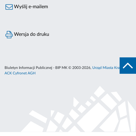
Wyślij e-mailem
Wersja do druku
Biuletyn Informacji Publicznej - BIP MK © 2003-2026,
Urząd Miasta Krakowa
,
ACK Cyfronet AGH