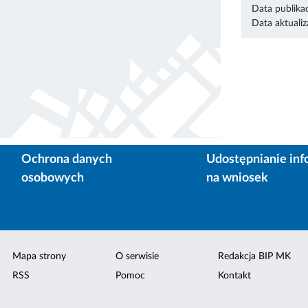
Data publikac
Data aktualiza
Ochrona danych
Udostępnianie inf
osobowych
na wniosek
Mapa strony
O serwisie
Redakcja BIP MK
RSS
Pomoc
Kontakt