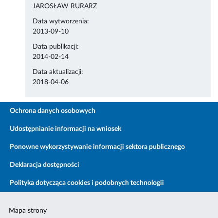
JAROSŁAW RURARZ
Data wytworzenia:
2013-09-10
Data publikacji:
2014-02-14
Data aktualizacji:
2018-04-06
Ochrona danych osobowych
Udostępnianie informacji na wniosek
Ponowne wykorzystywanie informacji sektora publicznego
Deklaracja dostępności
Polityka dotycząca cookies i podobnych technologii
Mapa strony