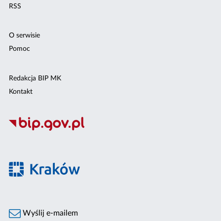
RSS
O serwisie
Pomoc
Redakcja BIP MK
Kontakt
Wyślij e-mailem