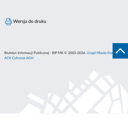
Wersja do druku
Biuletyn Informacji Publicznej - BIP MK © 2003-2026,
Urząd Miasta Krakowa
,
ACK Cyfronet AGH