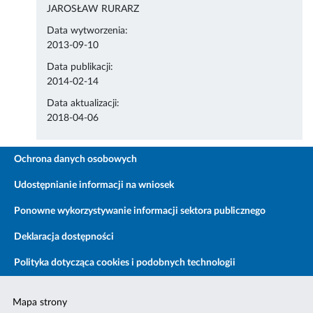
JAROSŁAW RURARZ
Data wytworzenia:
2013-09-10
Data publikacji:
2014-02-14
Data aktualizacji:
2018-04-06
Ochrona danych osobowych
Udostępnianie informacji na wniosek
Ponowne wykorzystywanie informacji sektora publicznego
Deklaracja dostępności
Polityka dotycząca cookies i podobnych technologii
Mapa strony