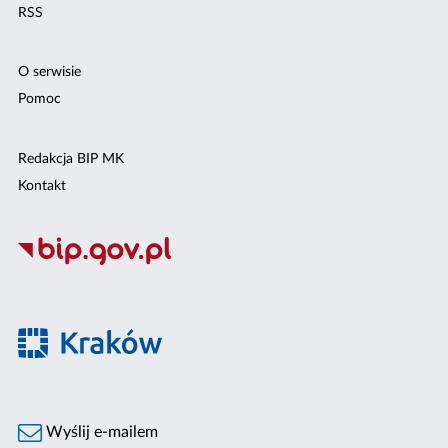
RSS
O serwisie
Pomoc
Redakcja BIP MK
Kontakt
Wyślij e-mailem