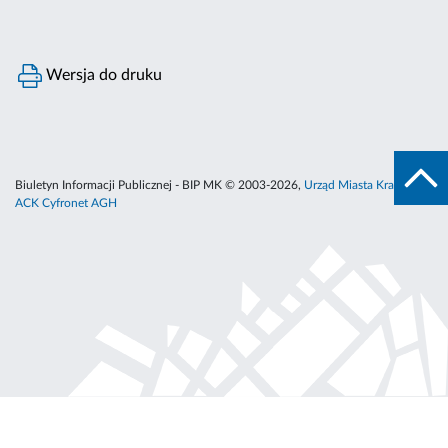
Wersja do druku
Biuletyn Informacji Publicznej - BIP MK © 2003-2026,
Urząd Miasta Krakowa
,
ACK Cyfronet AGH