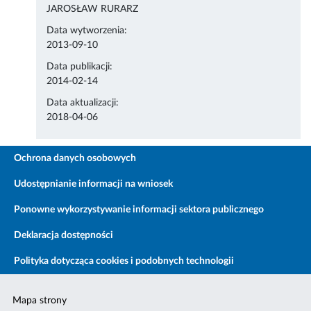
JAROSŁAW RURARZ
Data wytworzenia:
2013-09-10
Data publikacji:
2014-02-14
Data aktualizacji:
2018-04-06
Ochrona danych osobowych
Udostępnianie informacji na wniosek
Ponowne wykorzystywanie informacji sektora publicznego
Deklaracja dostępności
Polityka dotycząca cookies i podobnych technologii
Mapa strony