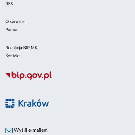
RSS
O serwisie
Pomoc
Redakcja BIP MK
Kontakt
Wyślij e-mailem