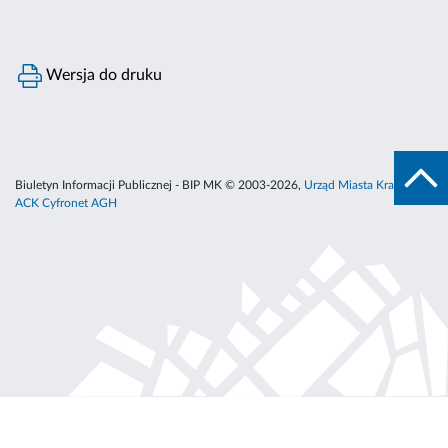
Wersja do druku
Biuletyn Informacji Publicznej - BIP MK © 2003-2026,
Urząd Miasta Krakowa
,
ACK Cyfronet AGH