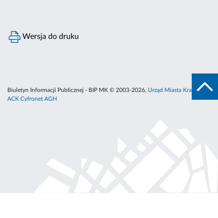
Wersja do druku
Biuletyn Informacji Publicznej - BIP MK © 2003-2026,
Urząd Miasta Krakowa
,
ACK Cyfronet AGH