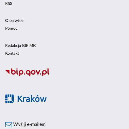
RSS
O serwisie
Pomoc
Redakcja BIP MK
Kontakt
Wyślij e-mailem