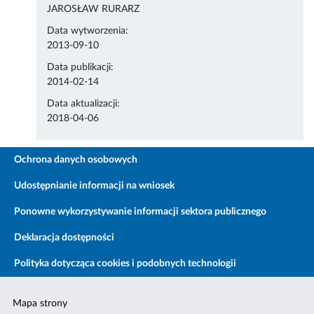
JAROSŁAW RURARZ
Data wytworzenia:
2013-09-10
Data publikacji:
2014-02-14
Data aktualizacji:
2018-04-06
Ochrona danych osobowych
Udostępnianie informacji na wniosek
Ponowne wykorzystywanie informacji sektora publicznego
Deklaracja dostępności
Polityka dotycząca cookies i podobnych technologii
Mapa strony