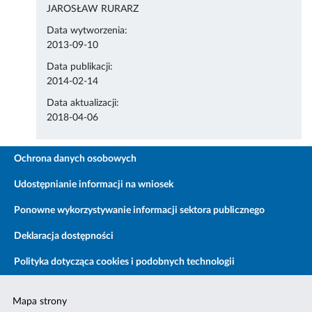
JAROSŁAW RURARZ
Data wytworzenia:
2013-09-10
Data publikacji:
2014-02-14
Data aktualizacji:
2018-04-06
Ochrona danych osobowych
Udostępnianie informacji na wniosek
Ponowne wykorzystywanie informacji sektora publicznego
Deklaracja dostępności
Polityka dotycząca cookies i podobnych technologii
Mapa strony