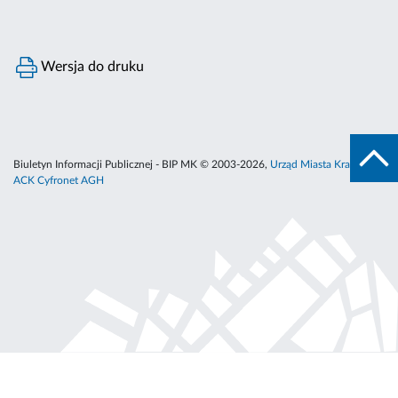
Wersja do druku
Biuletyn Informacji Publicznej - BIP MK © 2003-2026,
Urząd Miasta Krakowa
,
ACK Cyfronet AGH