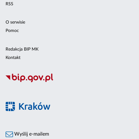
RSS
O serwisie
Pomoc
Redakcja BIP MK
Kontakt
Wyślij e-mailem