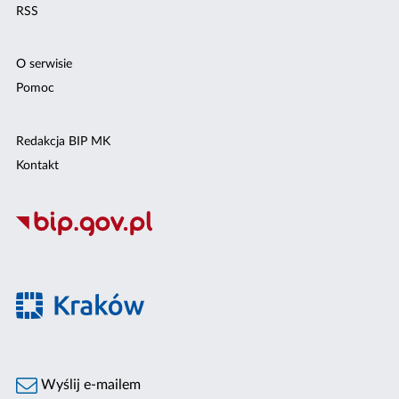
RSS
O serwisie
Pomoc
Redakcja BIP MK
Kontakt
Wyślij e-mailem