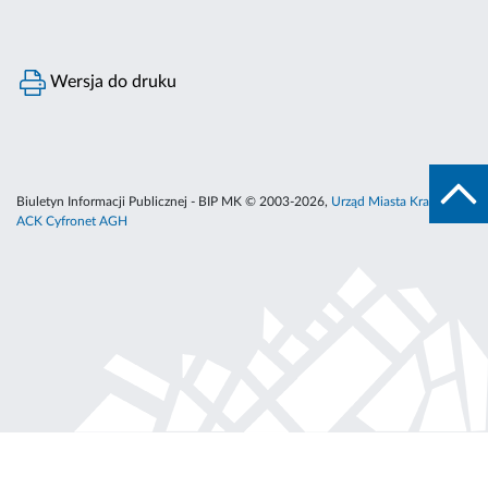
Wersja do druku
Biuletyn Informacji Publicznej - BIP MK © 2003-2026,
Urząd Miasta Krakowa
,
ACK Cyfronet AGH