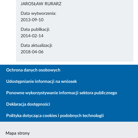
JAROSŁAW RURARZ
Data wytworzenia:
2013-09-10
Data publikacji:
2014-02-14
Data aktualizacji:
2018-04-06
Ochrona danych osobowych
Udostępnianie informacji na wniosek
Ponowne wykorzystywanie informacji sektora publicznego
Deklaracja dostępności
Polityka dotycząca cookies i podobnych technologii
Mapa strony