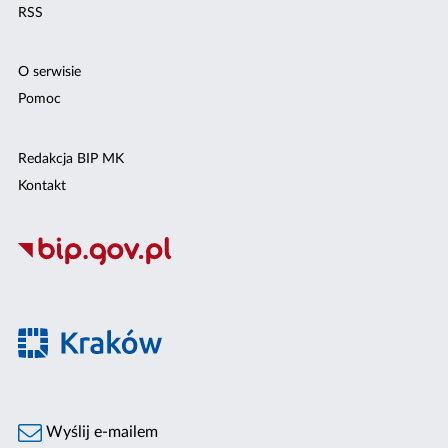
RSS
O serwisie
Pomoc
Redakcja BIP MK
Kontakt
Wyślij e-mailem