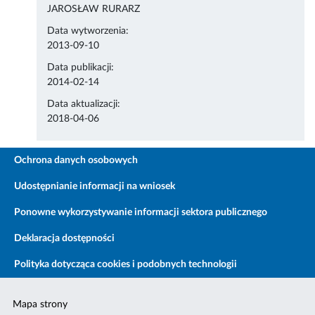
JAROSŁAW RURARZ
Data wytworzenia:
2013-09-10
Data publikacji:
2014-02-14
Data aktualizacji:
2018-04-06
Ochrona danych osobowych
Udostępnianie informacji na wniosek
Ponowne wykorzystywanie informacji sektora publicznego
Deklaracja dostępności
Polityka dotycząca cookies i podobnych technologii
Mapa strony