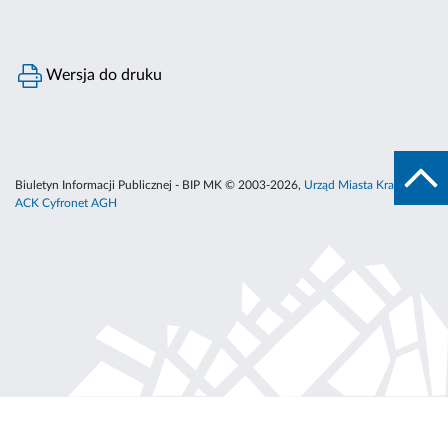
Wersja do druku
Biuletyn Informacji Publicznej - BIP MK © 2003-2026,
Urząd Miasta Krakowa
,
ACK Cyfronet AGH