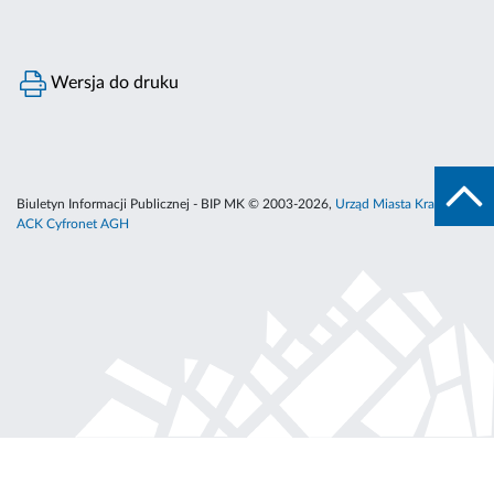
Wersja do druku
Biuletyn Informacji Publicznej - BIP MK © 2003-2026,
Urząd Miasta Krakowa
,
ACK Cyfronet AGH