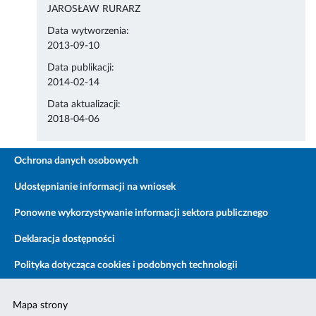
JAROSŁAW RURARZ
Data wytworzenia:
2013-09-10
Data publikacji:
2014-02-14
Data aktualizacji:
2018-04-06
Ochrona danych osobowych
Udostępnianie informacji na wniosek
Ponowne wykorzystywanie informacji sektora publicznego
Deklaracja dostępności
Polityka dotycząca cookies i podobnych technologii
Mapa strony