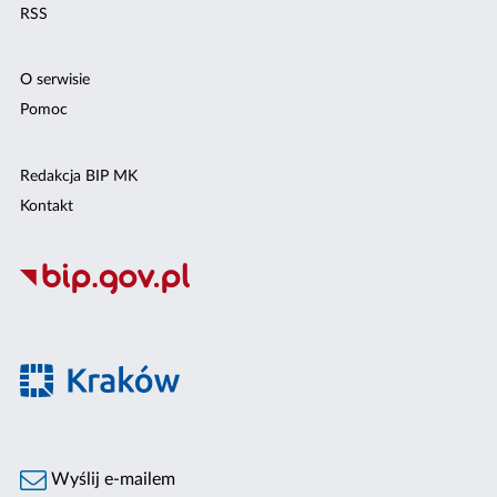
RSS
O serwisie
Pomoc
Redakcja BIP MK
Kontakt
Wyślij e-mailem