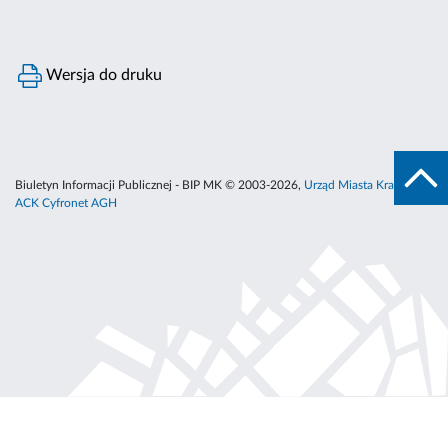
Wersja do druku
Biuletyn Informacji Publicznej - BIP MK © 2003-2026,
Urząd Miasta Krakowa
,
ACK Cyfronet AGH