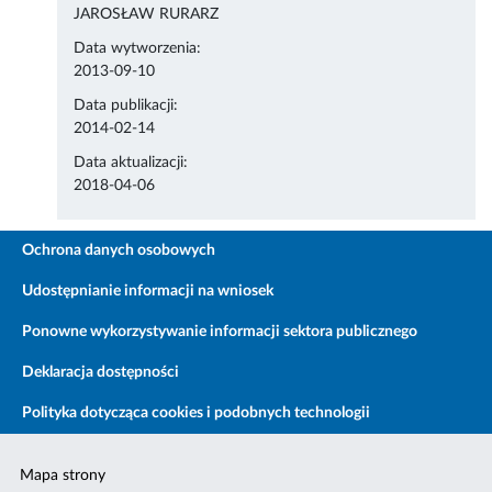
JAROSŁAW RURARZ
Data wytworzenia:
2013-09-10
Data publikacji:
2014-02-14
Data aktualizacji:
2018-04-06
Ochrona danych osobowych
Udostępnianie informacji na wniosek
Ponowne wykorzystywanie informacji sektora publicznego
Deklaracja dostępności
Polityka dotycząca cookies i podobnych technologii
Mapa strony