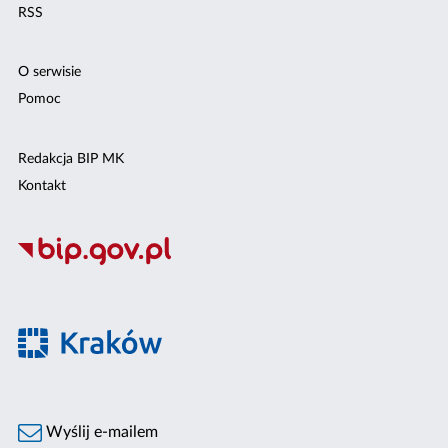
RSS
O serwisie
Pomoc
Redakcja BIP MK
Kontakt
Wyślij e-mailem