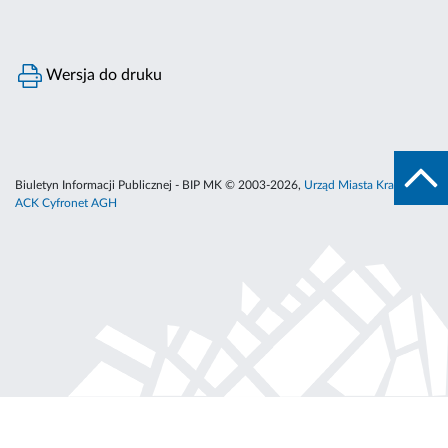
Wersja do druku
Biuletyn Informacji Publicznej - BIP MK © 2003-2026,
Urząd Miasta Krakowa
,
ACK Cyfronet AGH