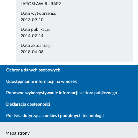
JAROSŁAW RURARZ
Data wytworzenia:
2013-09-10
Data publikacji:
2014-02-14
Data aktualizacji:
2018-04-06
Ochrona danych osobowych
Udostępnianie informacji na wniosek
Ponowne wykorzystywanie informacji sektora publicznego
Deklaracja dostępności
Polityka dotycząca cookies i podobnych technologii
Mapa strony