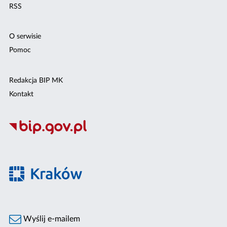
RSS
O serwisie
Pomoc
Redakcja BIP MK
Kontakt
Wyślij e-mailem