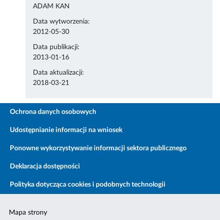
ADAM KAN
Data wytworzenia:
2012-05-30
Data publikacji:
2013-01-16
Data aktualizacji:
2018-03-21
Ochrona danych osobowych
Udostępnianie informacji na wniosek
Ponowne wykorzystywanie informacji sektora publicznego
Deklaracja dostępności
Polityka dotycząca cookies i podobnych technologii
Mapa strony