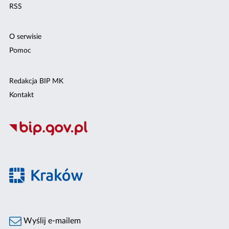
RSS
O serwisie
Pomoc
Redakcja BIP MK
Kontakt
Wyślij e-mailem