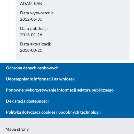
ADAM KAN
Data wytworzenia:
2012-05-30
Data publikacji:
2013-01-16
Data aktualizacji:
2018-03-21
Ochrona danych osobowych
Udostępnianie informacji na wniosek
Ponowne wykorzystywanie informacji sektora publicznego
Deklaracja dostępności
Polityka dotycząca cookies i podobnych technologii
Mapa strony