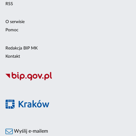
RSS
O serwisie
Pomoc
Redakcja BIP MK
Kontakt
Wyślij e-mailem