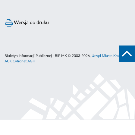
Wersja do druku
Biuletyn Informacji Publicznej - BIP MK © 2003-2026,
Urząd Miasta Krakowa
,
ACK Cyfronet AGH