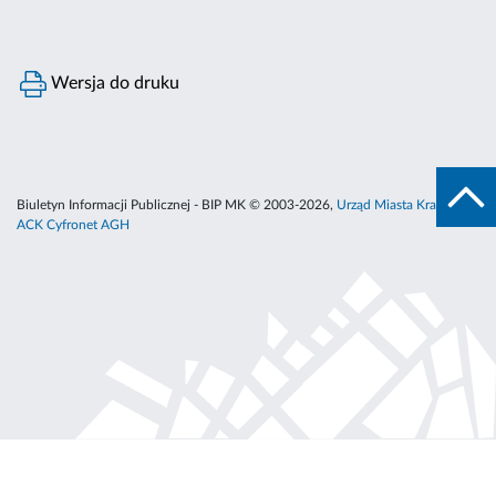
Wersja do druku
Biuletyn Informacji Publicznej - BIP MK © 2003-2026,
Urząd Miasta Krakowa
,
ACK Cyfronet AGH