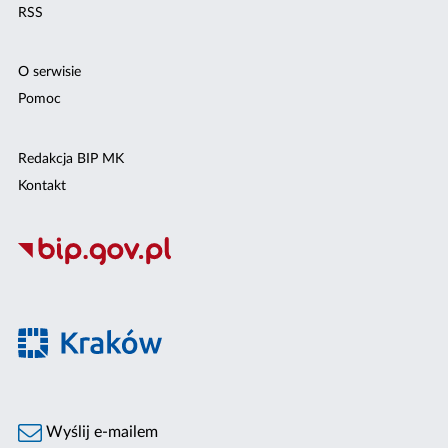
RSS
O serwisie
Pomoc
Redakcja BIP MK
Kontakt
Wyślij e-mailem