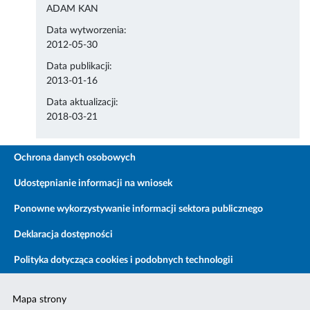
ADAM KAN
Data wytworzenia:
2012-05-30
Data publikacji:
2013-01-16
Data aktualizacji:
2018-03-21
Ochrona danych osobowych
Udostępnianie informacji na wniosek
Ponowne wykorzystywanie informacji sektora publicznego
Deklaracja dostępności
Polityka dotycząca cookies i podobnych technologii
Mapa strony