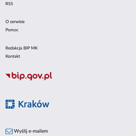
RSS
O serwisie
Pomoc
Redakcja BIP MK
Kontakt
Wyślij e-mailem