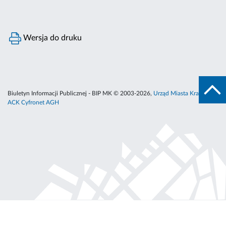
Wersja do druku
Biuletyn Informacji Publicznej - BIP MK © 2003-2026,
Urząd Miasta Krakowa
,
ACK Cyfronet AGH