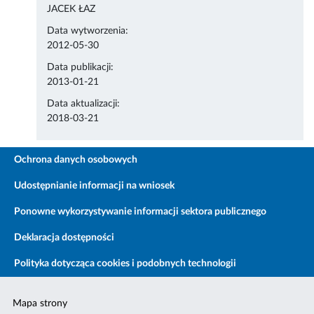
JACEK ŁAZ
Data wytworzenia:
2012-05-30
Data publikacji:
2013-01-21
Data aktualizacji:
2018-03-21
Ochrona danych osobowych
Udostępnianie informacji na wniosek
Ponowne wykorzystywanie informacji sektora publicznego
Deklaracja dostępności
Polityka dotycząca cookies i podobnych technologii
Mapa strony