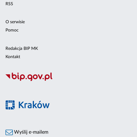
RSS
O serwisie
Pomoc
Redakcja BIP MK
Kontakt
Wyślij e-mailem