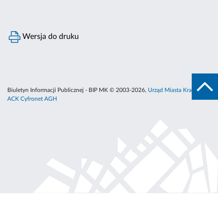
Wersja do druku
Biuletyn Informacji Publicznej - BIP MK © 2003-2026,
Urząd Miasta Krakowa
,
ACK Cyfronet AGH