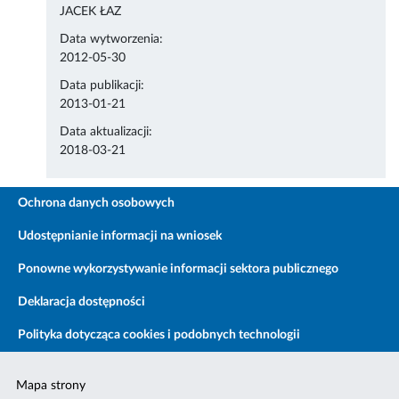
JACEK ŁAZ
Data wytworzenia:
2012-05-30
Data publikacji:
2013-01-21
Data aktualizacji:
2018-03-21
Ochrona danych osobowych
Udostępnianie informacji na wniosek
Ponowne wykorzystywanie informacji sektora publicznego
Deklaracja dostępności
Polityka dotycząca cookies i podobnych technologii
Mapa strony