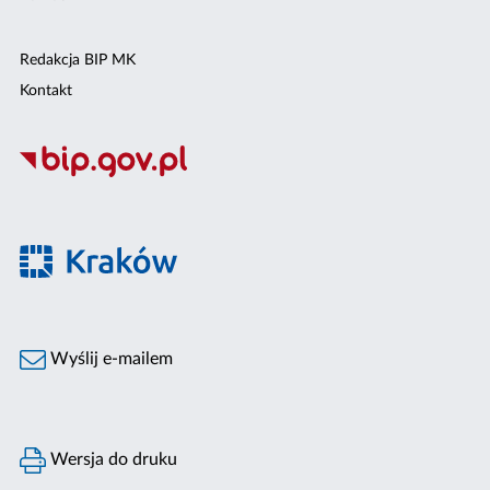
Redakcja BIP MK
Kontakt
Wyślij e-mailem
Wersja do druku