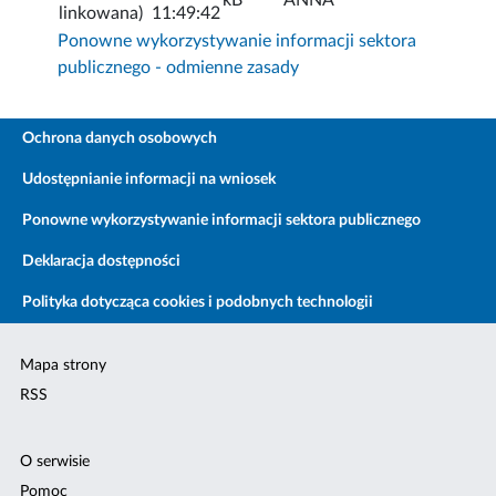
linkowana)
11:49:42
Ponowne wykorzystywanie informacji sektora
publicznego - odmienne zasady
Ochrona danych osobowych
Udostępnianie informacji na wniosek
Ponowne wykorzystywanie informacji sektora publicznego
Deklaracja dostępności
Polityka dotycząca cookies i podobnych technologii
Mapa strony
RSS
O serwisie
Pomoc