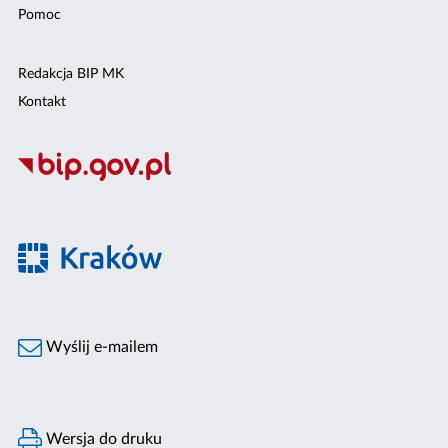
Pomoc
Redakcja BIP MK
Kontakt
Wyślij e-mailem
Wersja do druku