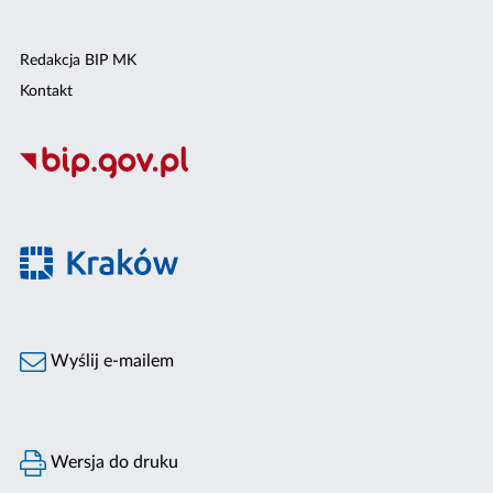
Redakcja BIP MK
Kontakt
Wyślij e-mailem
Wersja do druku