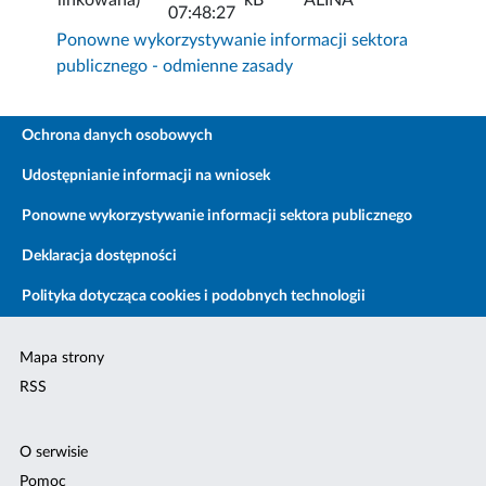
07:48:27
Ponowne wykorzystywanie informacji sektora
publicznego - odmienne zasady
Ochrona danych osobowych
Udostępnianie informacji na wniosek
Ponowne wykorzystywanie informacji sektora publicznego
Deklaracja dostępności
Polityka dotycząca cookies i podobnych technologii
Mapa strony
RSS
O serwisie
Pomoc