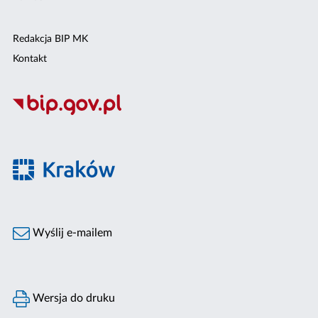
Redakcja BIP MK
Kontakt
Wyślij e-mailem
Wersja do druku