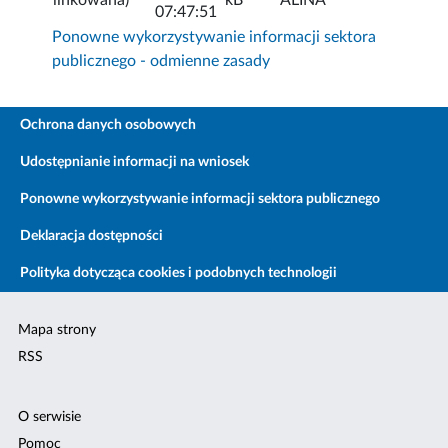
07:47:51
Ponowne wykorzystywanie informacji sektora
publicznego - odmienne zasady
Ochrona danych osobowych
Udostępnianie informacji na wniosek
Ponowne wykorzystywanie informacji sektora publicznego
Deklaracja dostępności
Polityka dotycząca cookies i podobnych technologii
Mapa strony
RSS
O serwisie
Pomoc