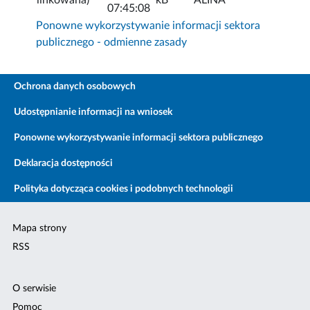
07:45:08
Ponowne wykorzystywanie informacji sektora
publicznego - odmienne zasady
Ochrona danych osobowych
Udostępnianie informacji na wniosek
Ponowne wykorzystywanie informacji sektora publicznego
Deklaracja dostępności
Polityka dotycząca cookies i podobnych technologii
Mapa strony
RSS
O serwisie
Pomoc