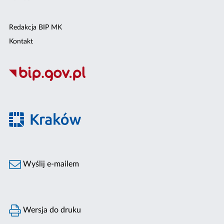
Redakcja BIP MK
Kontakt
Wyślij e-mailem
Wersja do druku