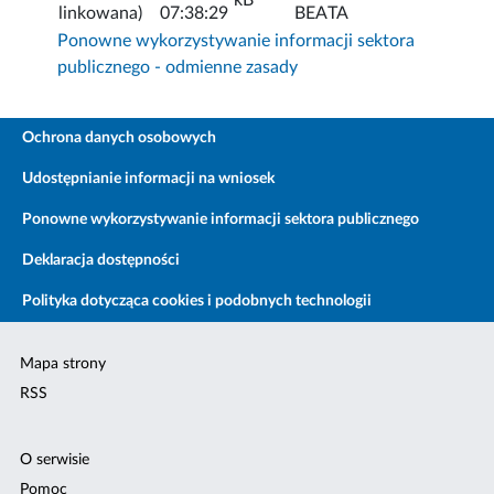
linkowana)
07:38:29
BEATA
Ponowne wykorzystywanie informacji sektora
publicznego - odmienne zasady
Ochrona danych osobowych
Udostępnianie informacji na wniosek
Ponowne wykorzystywanie informacji sektora publicznego
Deklaracja dostępności
Polityka dotycząca cookies i podobnych technologii
Mapa strony
RSS
O serwisie
Pomoc