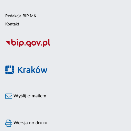
Redakcja BIP MK
Kontakt
Wyślij e-mailem
Wersja do druku