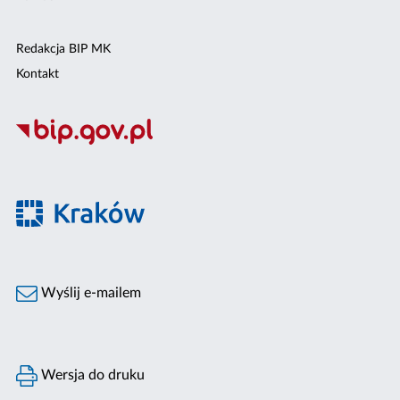
Redakcja BIP MK
Kontakt
Wyślij e-mailem
Wersja do druku