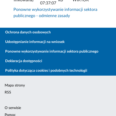
07:37:07
Ponowne wykorzystywanie informacji sektora
publicznego - odmienne zasady
Ochrona danych osobowych
Udostępnianie informacji na wniosek
Ponowne wykorzystywanie informacji sektora publicznego
Deklaracja dostępności
Polityka dotycząca cookies i podobnych technologii
Mapa strony
RSS
O serwisie
Pomoc